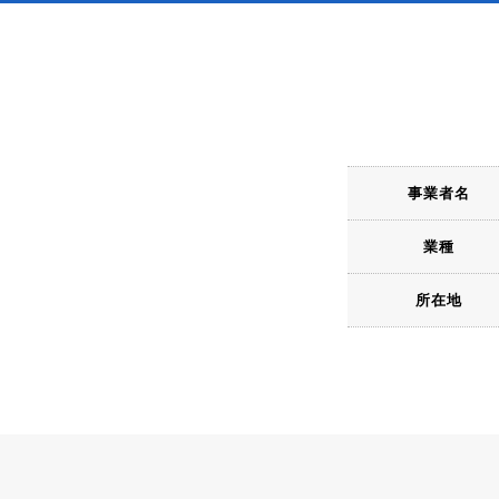
事業者名
業種
所在地