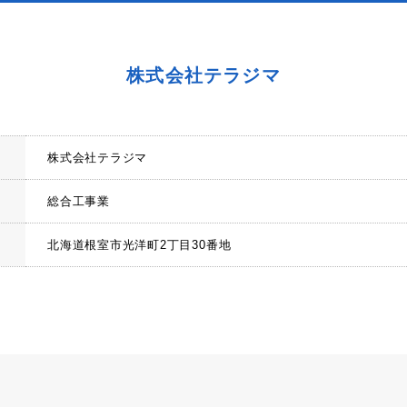
株式会社テラジマ
株式会社テラジマ
総合工事業
北海道根室市光洋町2丁目30番地