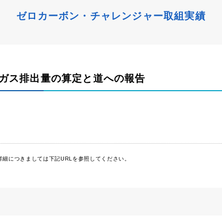
ゼロカーボン・チャレンジャー
取組実績
ガス排出量の算定と道への報告
詳細につきましては下記URLを参照してください。